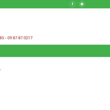
85 - 09.87.87.0217
6