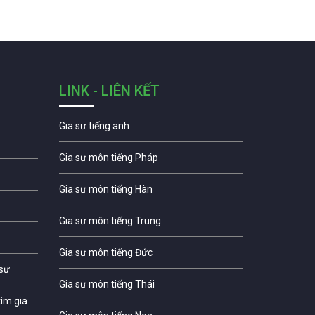
LINK - LIÊN KẾT
Gia sư tiếng anh
Gia sư môn tiếng Pháp
Gia sư môn tiếng Hàn
Gia sư môn tiếng Trung
Gia sư môn tiếng Đức
 sư
Gia sư môn tiếng Thái
ìm gia