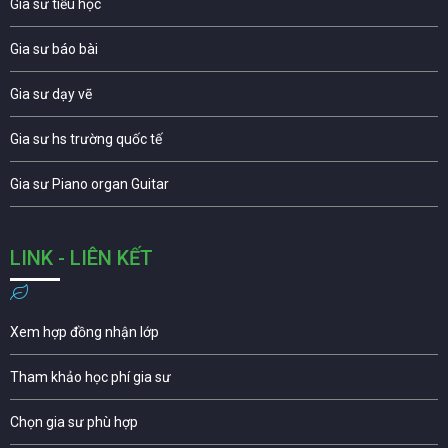
Gia sư tiểu học
Gia sư báo bài
Gia sư dạy vẽ
Gia sư hs trường quốc tế
Gia sư Piano organ Guitar
LINK - LIÊN KẾT
Xem hợp đồng nhận lớp
Tham khảo học phí gia sư
Chọn gia sư phù hợp