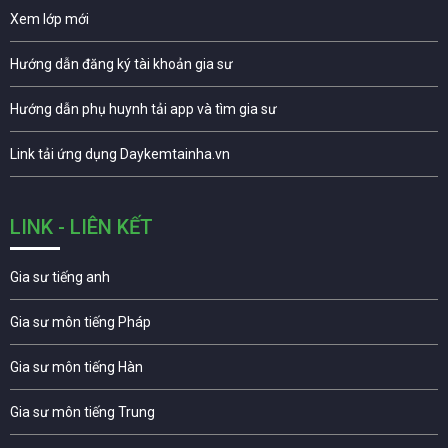
Xem lớp mới
Hướng dẫn đăng ký tài khoản gia sư
Hướng dẫn phụ huynh tải app và tìm gia sư
Link tải ứng dụng Daykemtainha.vn
LINK - LIÊN KẾT
Gia sư tiếng anh
Gia sư môn tiếng Pháp
Gia sư môn tiếng Hàn
Gia sư môn tiếng Trung