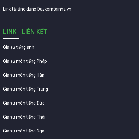
Link tải ứng dụng Daykemtainha.vn
LINK - LIÊN KẾT
Gia sư tiếng anh
Gia sư môn tiếng Pháp
Gia sư môn tiếng Hàn
Gia sư môn tiếng Trung
Gia sư môn tiếng Đức
Gia sư môn tiếng Thái
Gia sư môn tiếng Nga