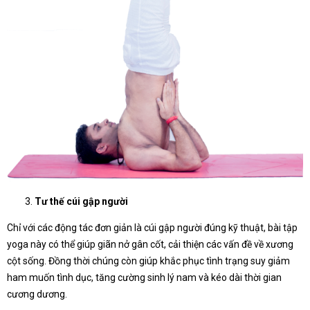
Tư thế cúi gập người
Chỉ với các động tác đơn giản là cúi gập người đúng kỹ thuật, bài tập
yoga này có thể giúp giãn nở gân cốt, cải thiện các vấn đề về xương
cột sống. Đồng thời chúng còn giúp khắc phục tình trạng suy giảm
ham muốn tình dục, tăng cường sinh lý nam và kéo dài thời gian
cương dương.