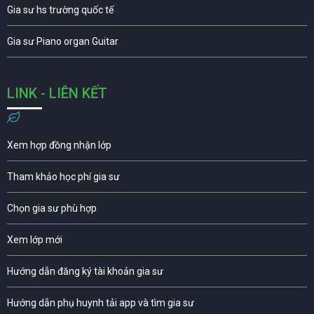
Gia sư hs trường quốc tế
Gia sư Piano organ Guitar
LINK - LIÊN KẾT
Xem hợp đồng nhận lớp
Tham khảo học phí gia sư
Chọn gia sư phù hợp
Xem lớp mới
Hướng dẫn đăng ký tài khoản gia sư
Hướng dẫn phụ huynh tải app và tìm gia sư