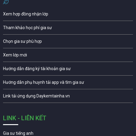
Xem hợp đồng nhận lớp
Tham khảo học phí gia sư
Chọn gia sư phù hợp
Xem lớp mới
Hướng dẫn đăng ký tài khoản gia sư
Hướng dẫn phụ huynh tải app và tìm gia sư
Link tải ứng dụng Daykemtainha.vn
LINK - LIÊN KẾT
Gia sư tiếng anh