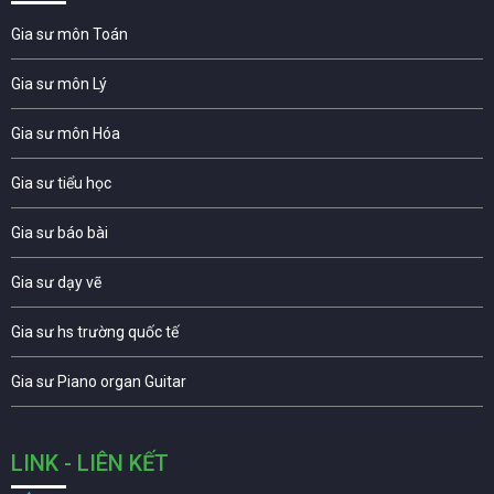
Gia sư môn Toán
Gia sư môn Lý
Gia sư môn Hóa
Gia sư tiểu học
Gia sư báo bài
Gia sư dạy vẽ
Gia sư hs trường quốc tế
Gia sư Piano organ Guitar
LINK - LIÊN KẾT