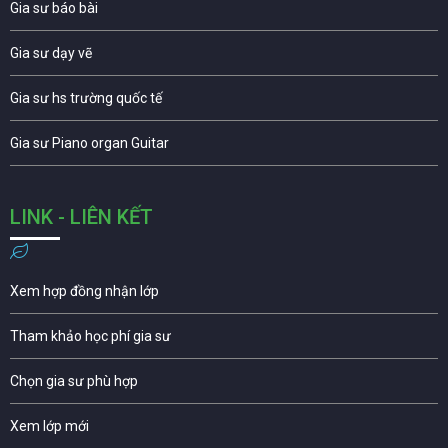
Gia sư báo bài
Gia sư dạy vẽ
Gia sư hs trường quốc tế
Gia sư Piano organ Guitar
LINK - LIÊN KẾT
Xem hợp đồng nhận lớp
Tham khảo học phí gia sư
Chọn gia sư phù hợp
Xem lớp mới