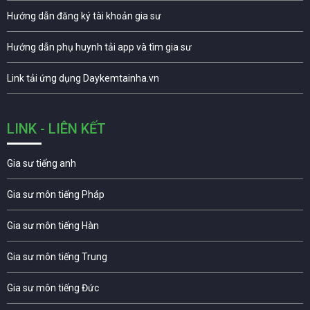
Hướng dẫn đăng ký tài khoản gia sư
Hướng dẫn phụ huynh tải app và tìm gia sư
Link tải ứng dụng Daykemtainha.vn
LINK - LIÊN KẾT
Gia sư tiếng anh
Gia sư môn tiếng Pháp
Gia sư môn tiếng Hàn
Gia sư môn tiếng Trung
Gia sư môn tiếng Đức