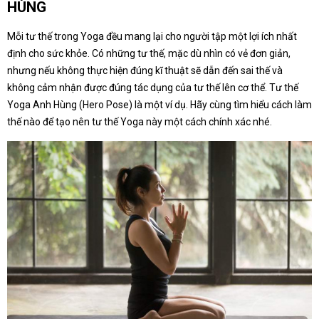
HÙNG
Mỗi tư thế trong Yoga đều mang lại cho người tập một lợi ích nhất
định cho sức khỏe. Có những tư thế, mặc dù nhìn có vẻ đơn giản,
nhưng nếu không thực hiện đúng kĩ thuật sẽ dẫn đến sai thế và
không cảm nhận được đúng tác dụng của tư thế lên cơ thể. Tư thế
Yoga Anh Hùng (Hero Pose) là một ví dụ. Hãy cùng tìm hiểu cách làm
thế nào để tạo nên tư thế Yoga này một cách chính xác nhé.