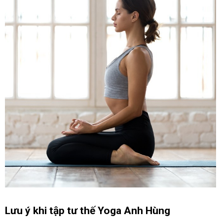
Lưu ý khi tập tư thế Yoga Anh Hùng