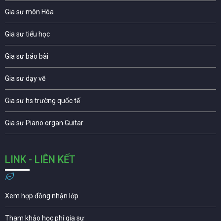
Gia sư môn Hóa
Gia sư tiểu học
Gia sư báo bài
Gia sư dạy vẽ
Gia sư hs trường quốc tế
Gia sư Piano organ Guitar
LINK - LIÊN KẾT
Xem hợp đồng nhận lớp
Tham khảo học phí gia sư