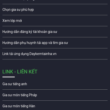
Chọn gia sư phù hợp
Xem lớp mới
Hướng dẫn đăng ký tài khoản gia sư
Hướng dẫn phụ huynh tải app và tìm gia sư
Link tải ứng dụng Daykemtainha.vn
LINK - LIÊN KẾT
Gia sư tiếng anh
Gia sư môn tiếng Pháp
Gia sư môn tiếng Hàn