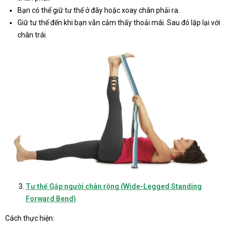
Bạn có thể giữ tư thế ở đây hoặc xoay chân phải ra.
Giữ tư thế đến khi bạn vẫn cảm thấy thoải mái. Sau đó lặp lại với
chân trái.
Tư thế Gập người chân rộng (Wide-Legged Standing
Forward Bend)
Cách thực hiện: