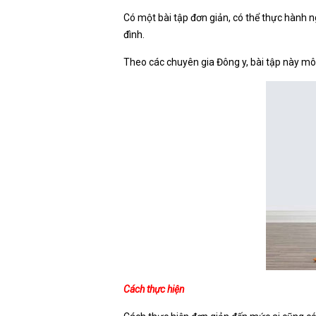
Có một bài tập đơn giản, có thể thực hành ng
đình.
Theo các chuyên gia Đông y, bài tập này m
Cách thực hiện