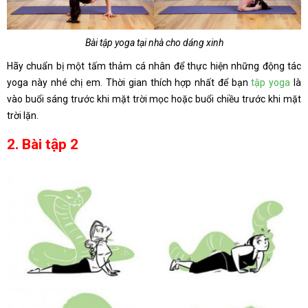
Bài tập yoga tại nhà cho dáng xinh
Hãy chuẩn bị một tấm thảm cá nhân để thực hiện những động tác
yoga này nhé chị em. Thời gian thích hợp nhất để bạn
tập yoga
là
vào buổi sáng trước khi mặt trời mọc hoặc buổi chiều trước khi mặt
trời lặn.
2. Bài tập 2