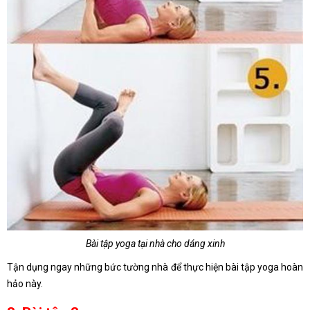
Bài tập yoga tại nhà cho dáng xinh
Tận dụng ngay những bức tường nhà để thực hiện bài tập yoga hoàn
hảo này.