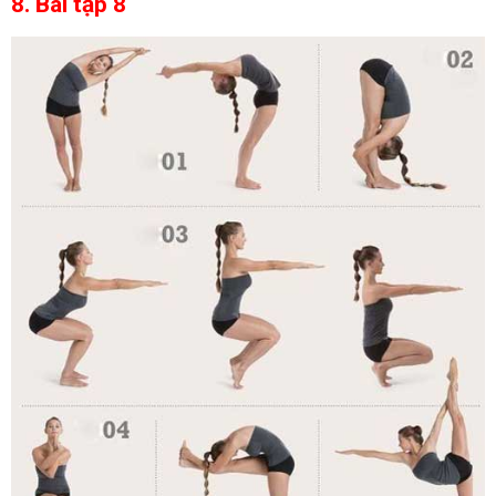
8. Bài tập 8