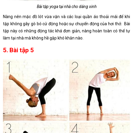
Bài tập yoga tại nhà cho dáng xinh
Nàng nên mặc đồ lót vừa vặn và các loại quần áo thoải mái để khi
tập không gây gò bó cử động hoặc sự chuyển động của hơi thở. Bài
tập này có những động tác khá đơn giản, nàng hoàn toàn có thể tự
làm tại nhà mà không hề gặp khó khăn nào.
5. Bài tập 5