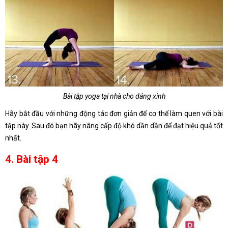
Bài tập yoga tại nhà cho dáng xinh
Hãy bắt đầu với những động tác đơn giản để cơ thể làm quen với bài
tập này. Sau đó bạn hãy nâng cấp độ khó dần dần để đạt hiệu quả tốt
nhất.
4. Bài tập 4