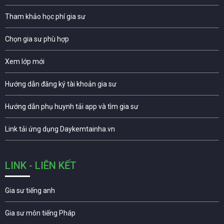
Tham khảo học phí gia sư
Chọn gia sư phù hợp
Xem lớp mới
Hướng dẫn đăng ký tài khoản gia sư
Hướng dẫn phụ huynh tải app và tìm gia sư
Link tải ứng dụng Daykemtainha.vn
LINK - LIÊN KẾT
Gia sư tiếng anh
Gia sư môn tiếng Pháp