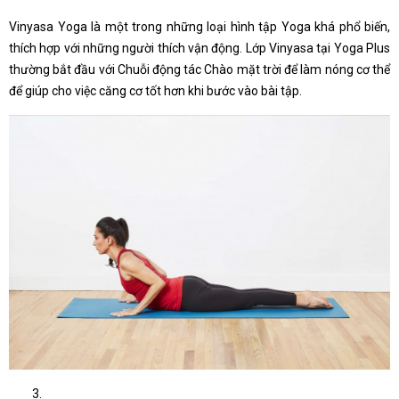
Vinyasa Yoga là một trong những loại hình tập Yoga khá phổ biến,
thích hợp với những người thích vận động. Lớp Vinyasa tại Yoga Plus
thường bắt đầu với Chuỗi động tác Chào mặt trời để làm nóng cơ thể
để giúp cho việc căng cơ tốt hơn khi bước vào bài tập.