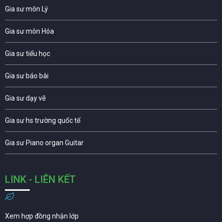
Gia sư môn Lý
Gia sư môn Hóa
Gia sư tiểu học
Gia sư báo bài
Gia sư dạy vẽ
Gia sư hs trường quốc tế
Gia sư Piano organ Guitar
LINK - LIÊN KẾT
Xem hợp đồng nhận lớp