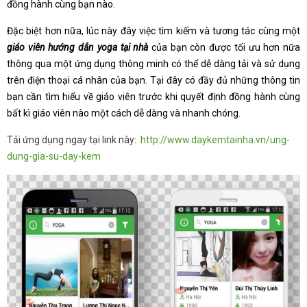
đồng hành cùng bạn nào.
Đặc biệt hơn nữa, lúc này đây việc tìm kiếm và tương tác cùng một
giáo viên hướng dẫn yoga tại nhà
của bạn còn được tối ưu hơn nữa
thông qua một ứng dụng thông minh có thể dễ dàng tải và sử dụng
trên điện thoại cá nhân của bạn. Tại đây có đầy đủ những thông tin
bạn cần tìm hiểu về giáo viên trước khi quyết định đồng hành cùng
bất kì giáo viên nào một cách dễ dàng và nhanh chóng.
Tải ứng dụng ngay tại link này:
http://www.daykemtainha.vn/ung-
dung-gia-su-day-kem