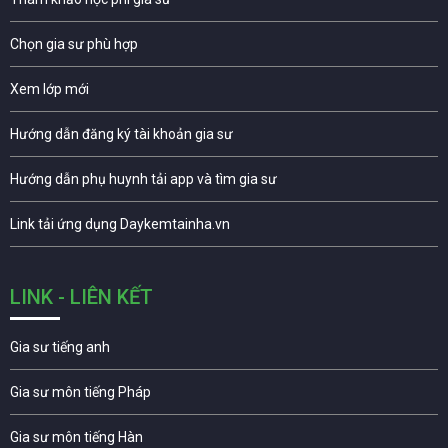
Chọn gia sư phù hợp
Xem lớp mới
Hướng dẫn đăng ký tài khoản gia sư
Hướng dẫn phụ huynh tải app và tìm gia sư
Link tải ứng dụng Daykemtainha.vn
LINK - LIÊN KẾT
Gia sư tiếng anh
Gia sư môn tiếng Pháp
Gia sư môn tiếng Hàn