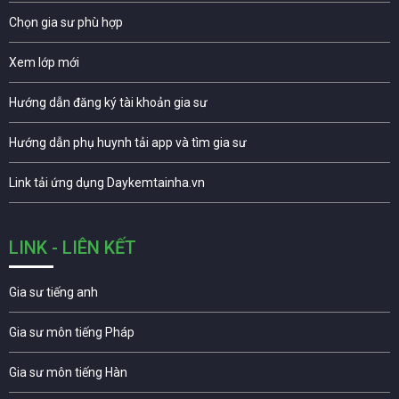
Chọn gia sư phù hợp
Xem lớp mới
Hướng dẫn đăng ký tài khoản gia sư
Hướng dẫn phụ huynh tải app và tìm gia sư
Link tải ứng dụng Daykemtainha.vn
LINK - LIÊN KẾT
Gia sư tiếng anh
Gia sư môn tiếng Pháp
Gia sư môn tiếng Hàn