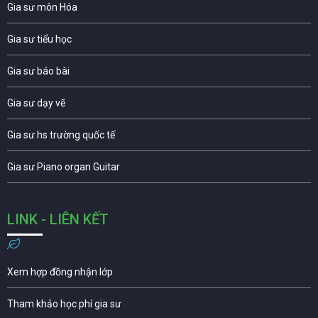
Gia sư môn Hóa
Gia sư tiểu học
Gia sư báo bài
Gia sư dạy vẽ
Gia sư hs trường quốc tế
Gia sư Piano organ Guitar
LINK - LIÊN KẾT
Xem hợp đồng nhận lớp
Tham khảo học phí gia sư