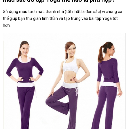
Sử dụng màu tươi mát, thanh nhã (tốt nhất là đơn sắc) vì chúng có
thể giúp bạn thư giãn tinh thần và tập trung vào bài tập Yoga tốt
hơn.