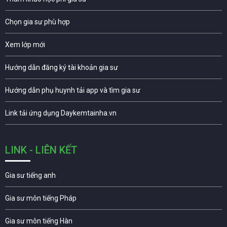
Chọn gia sư phù hợp
Xem lớp mới
Hướng dẫn đăng ký tài khoản gia sư
Hướng dẫn phụ huynh tải app và tìm gia sư
Link tải ứng dụng Daykemtainha.vn
LINK - LIÊN KẾT
Gia sư tiếng anh
Gia sư môn tiếng Pháp
Gia sư môn tiếng Hàn