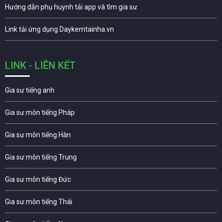
Hướng dẫn phụ huynh tải app và tìm gia sư
Link tải ứng dụng Daykemtainha.vn
LINK - LIÊN KẾT
Gia sư tiếng anh
Gia sư môn tiếng Pháp
Gia sư môn tiếng Hàn
Gia sư môn tiếng Trung
Gia sư môn tiếng Đức
Gia sư môn tiếng Thái