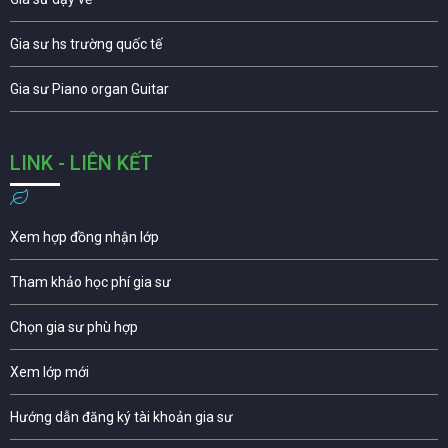
Gia sư hs trường quốc tế
Gia sư Piano organ Guitar
LINK - LIÊN KẾT
Xem hợp đồng nhận lớp
Tham khảo học phí gia sư
Chọn gia sư phù hợp
Xem lớp mới
Hướng dẫn đăng ký tài khoản gia sư