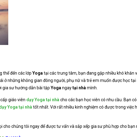
 thể đến các lớp
Yoga
tại các trung tâm, bạn đang gặp nhiều khó khăn v
 mái ở những không gian đông người, phụ nữ và trẻ em muốn được học tại
ới gia sư hướng dẫn bài tập
Yoga
ngay
tại nhà
mình.
 cấp giáo viên
dạy Yoga tại nhà
cho các bạn học viên có nhu cầu. Bạn có 
dạy Yoga tại nhà
tốt nhất. Với rất nhiều kinh nghiệm có được trong việc
i cho chúng tôi ngay để được tư vấn và sắp xếp gia sư phù hợp cho bạn 