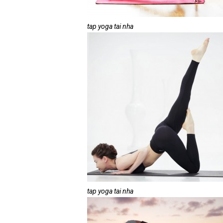
tap yoga tai nha
tap yoga tai nha