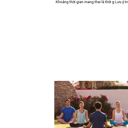
Khoảng thời gian mang thai là thời g Lưu ý t