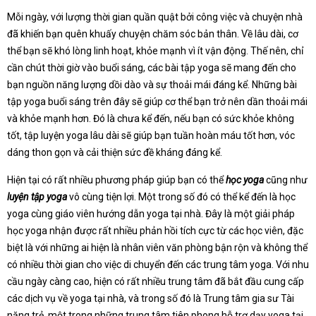
Mỗi ngày, với lượng thời gian quần quật bởi công việc và chuyện nhà
đã khiến bạn quên khuấy chuyện chăm sóc bản thân. Về lâu dài, cơ
thể bạn sẽ khó lòng linh hoạt, khỏe mạnh vì ít vận động. Thế nên, chỉ
cần chút thời giờ vào buổi sáng, các bài tập yoga sẽ mang đến cho
bạn nguồn năng lượng dồi dào và sự thoải mái đáng kể. Những bài
tập yoga buổi sáng trên đây sẽ giúp cơ thể bạn trở nên dần thoải mái
và khỏe mạnh hơn. Đó là chưa kể đến, nếu bạn có sức khỏe không
tốt, tập luyện yoga lâu dài sẽ giúp bạn tuần hoàn máu tốt hơn, vóc
dáng thon gọn và cải thiện sức đề kháng đáng kể.
Hiện tại có rất nhiều phương pháp giúp bạn có thể
học yoga
cũng như
luyện tập yoga
vô cùng tiện lợi. Một trong số đó có thể kể đến là học
yoga cùng giáo viên hướng dẫn yoga tại nhà. Đây là một giải pháp
học yoga nhận được rất nhiều phản hồi tích cực từ các học viên, đặc
biệt là với những ai hiện là nhân viên văn phòng bận rộn và không thể
có nhiều thời gian cho việc di chuyển đến các trung tâm yoga. Với nhu
cầu ngày càng cao, hiện có rất nhiều trung tâm đã bắt đầu cung cấp
các dịch vụ về yoga tại nhà, và trong số đó là Trung tâm gia sư Tài
năng trẻ, một trong những trung tâm tiên phong hỗ trợ dạy yoga tại