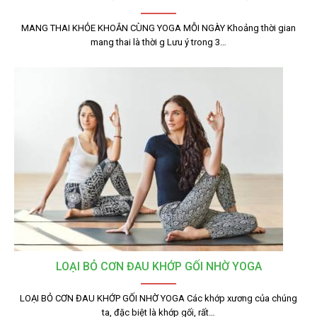
MANG THAI KHỎE KHOẮN CÙNG YOGA MỖI NGÀY Khoảng thời gian
mang thai là thời g Lưu ý trong 3…
LOẠI BỎ CƠN ĐAU KHỚP GỐI NHỜ YOGA
LOẠI BỎ CƠN ĐAU KHỚP GỐI NHỜ YOGA Các khớp xương của chúng
ta, đặc biệt là khớp gối, rất…