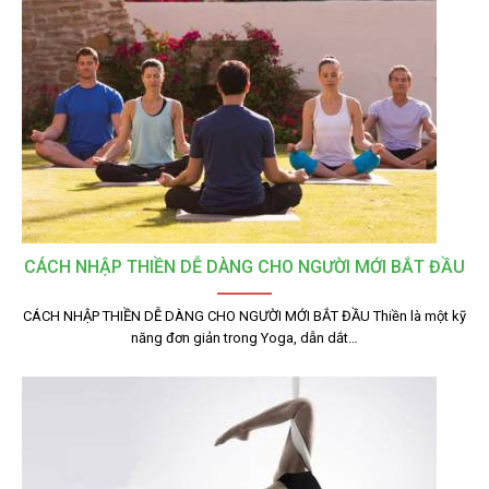
CÁCH NHẬP THIỀN DỄ DÀNG CHO NGƯỜI MỚI BẮT ĐẦU
CÁCH NHẬP THIỀN DỄ DÀNG CHO NGƯỜI MỚI BẮT ĐẦU Thiền là một kỹ
năng đơn giản trong Yoga, dẫn dắt…