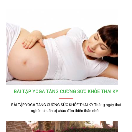
BÀI TẬP YOGA TĂNG CƯỜNG SỨC KHỎE THAI KỲ
BÀI TẬP YOGA TĂNG CƯỜNG SỨC KHỎE THAI KỲ Tháng ngày thai
nghén chuẩn bị chào đón thiên thần nhỏ…