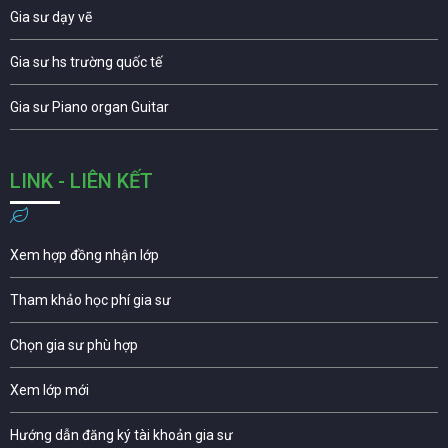
Gia sư dạy vẽ
Gia sư hs trường quốc tế
Gia sư Piano organ Guitar
LINK - LIÊN KẾT
Xem hợp đồng nhận lớp
Tham khảo học phí gia sư
Chọn gia sư phù hợp
Xem lớp mới
Hướng dẫn đăng ký tài khoản gia sư