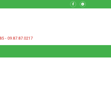
85 - 09.87.87.0217