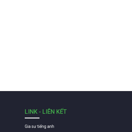
LINK - LIÊN KẾT
Gia sư tiếng anh