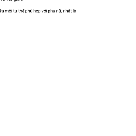
a mỗi tư thế phù hợp với phụ nữ, nhất là