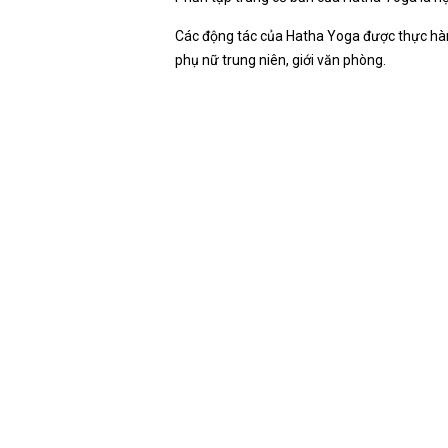
Các động tác của Hatha Yoga được thực hành
phụ nữ trung niên, giới văn phòng.