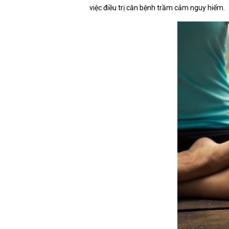
việc điều trị căn bệnh trầm cảm nguy hiểm.