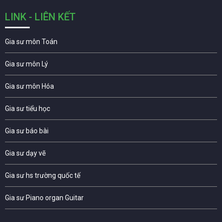
LINK - LIÊN KẾT
Gia sư môn Toán
Gia sư môn Lý
Gia sư môn Hóa
Gia sư tiểu học
Gia sư báo bài
Gia sư dạy vẽ
Gia sư hs trường quốc tế
Gia sư Piano organ Guitar