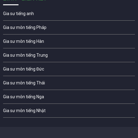
Gia sư tiếng anh
Gia sư môn tiếng Pháp
Gia sư môn tiếng Hàn
Gia sư môn tiếng Trung
Gia sư môn tiếng Đức
Gia sư môn tiếng Thái
Gia sư môn tiếng Nga
Gia sư môn tiếng Nhật