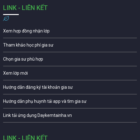
LINK - LIÊN KẾT
Xem hợp đồng nhận lớp
Tham khảo học phí gia sư
Chọn gia sư phù hợp
Xem lớp mới
Hướng dẫn đăng ký tài khoản gia sư
Hướng dẫn phụ huynh tải app và tìm gia sư
Link tải ứng dụng Daykemtainha.vn
LINK - LIÊN KẾT