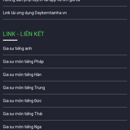
Link tải ứng dụng Daykemtainha.vn
LINK - LIÊN KẾT
Gia sư tiếng anh
Gia sư môn tiếng Pháp
Gia sư môn tiếng Hàn
Gia sư môn tiếng Trung
Gia sư môn tiếng Đức
Gia sư môn tiếng Thái
Gia sư môn tiếng Nga