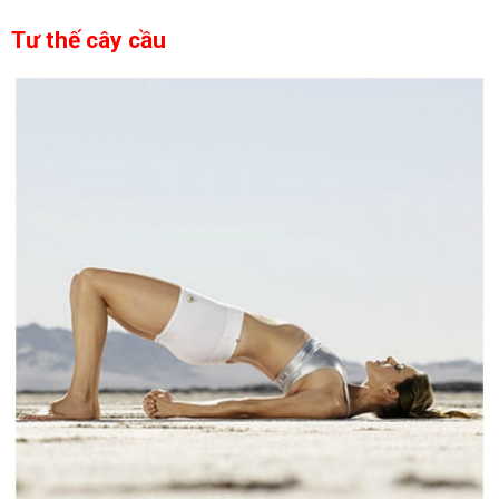
Tư thế cây cầu