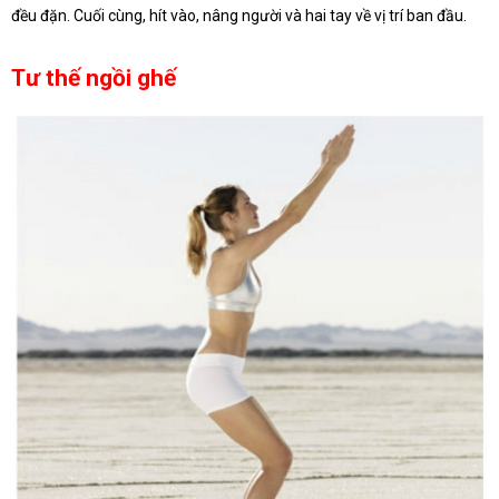
đều đặn. Cuối cùng, hít vào, nâng người và hai tay về vị trí ban đầu.
Tư thế ngồi ghế