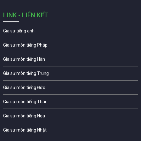
LINK - LIÊN KẾT
Gia sư tiếng anh
Gia sư môn tiếng Pháp
Gia sư môn tiếng Hàn
Gia sư môn tiếng Trung
Gia sư môn tiếng Đức
Gia sư môn tiếng Thái
Gia sư môn tiếng Nga
Gia sư môn tiếng Nhật