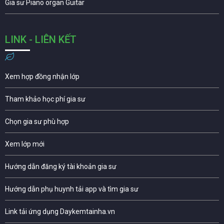
Gia sư Piano organ Guitar
LINK - LIÊN KẾT
Xem hợp đồng nhận lớp
Tham khảo học phí gia sư
Chọn gia sư phù hợp
Xem lớp mới
Hướng dẫn đăng ký tài khoản gia sư
Hướng dẫn phụ huynh tải app và tìm gia sư
Link tải ứng dụng Daykemtainha.vn