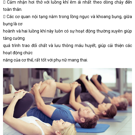
 Cảm nhận hơi thở với luồng khí êm ái nhất theo dòng chảy đến
toàn thân.
 Các cơ quan nội tạng nằm trong lồng ngực và khoang bụng, giữa
bụng là cơ
hoành và hai luồng khí này luôn có sự hoạt động thường xuyên giúp
tăng cường
quá trình trao đổi chất và lưu thông máu huyết, giúp cải thiện các
hoạt động chức
năng của cơ thể, rất tốt với phụ nữ mang thai.