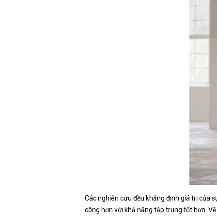
Các nghiên cứu đều khẳng định giá trị của s
công hơn với khả năng tập trung tốt hơn. Về 