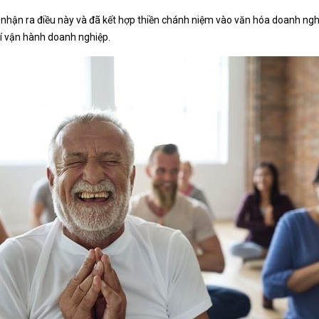
hận ra điều này và đã kết hợp thiền chánh niệm vào văn hóa doanh nghi
hí vận hành doanh nghiệp.