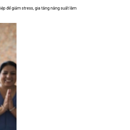
ệp để giảm stress, gia tăng năng suất làm