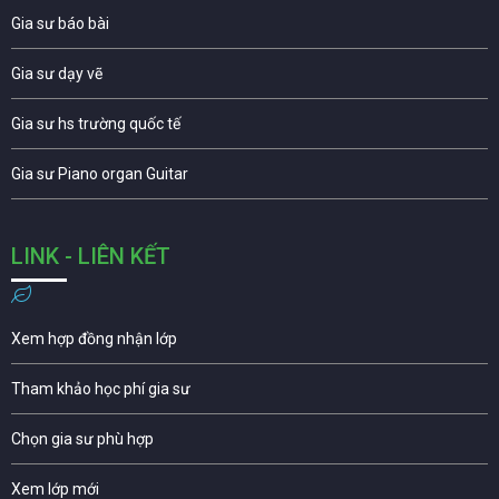
Gia sư báo bài
Gia sư dạy vẽ
Gia sư hs trường quốc tế
Gia sư Piano organ Guitar
LINK - LIÊN KẾT
Xem hợp đồng nhận lớp
Tham khảo học phí gia sư
Chọn gia sư phù hợp
Xem lớp mới