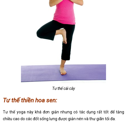
Tư thế cái cây
Tư thế thiền hoa sen:
Tư thế yoga này khá đơn giản nhưng có tác dụng rất tốt để tăng
chiều cao do các đốt sống lưng được giản nén và thư giãn tối đa.