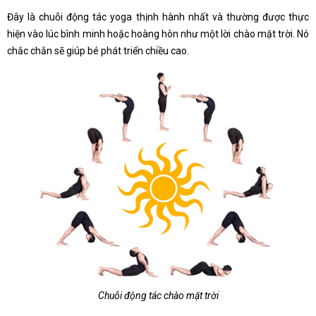
Đây là chuỗi động tác yoga thịnh hành nhất và thường được thực
hiện vào lúc bình minh hoặc hoàng hôn như một lời chào mặt trời. Nó
chắc chắn sẽ giúp bé phát triển chiều cao.
Chuỗi động tác chào mặt trời