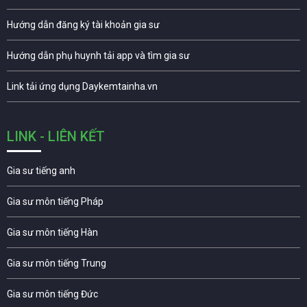
Hướng dẫn đăng ký tài khoản gia sư
Hướng dẫn phụ huynh tải app và tìm gia sư
Link tải ứng dụng Daykemtainha.vn
LINK - LIÊN KẾT
Gia sư tiếng anh
Gia sư môn tiếng Pháp
Gia sư môn tiếng Hàn
Gia sư môn tiếng Trung
Gia sư môn tiếng Đức