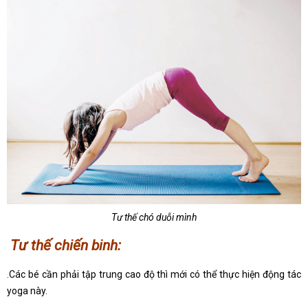
Tư thế chó duỗi mình
Tư thế chiến binh:
.Các bé cần phải tập trung cao độ thì mới có thể thực hiện động tác
yoga này.