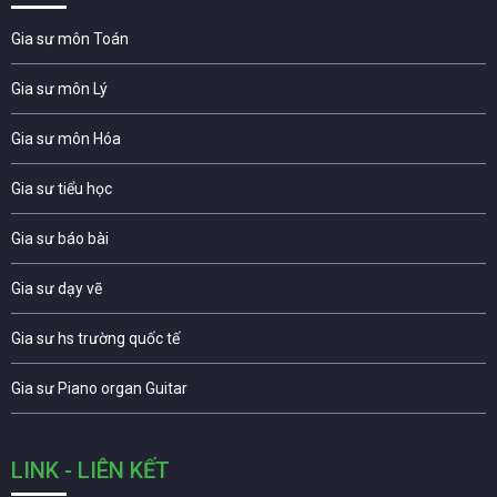
Gia sư môn Toán
Gia sư môn Lý
Gia sư môn Hóa
Gia sư tiểu học
Gia sư báo bài
Gia sư dạy vẽ
Gia sư hs trường quốc tế
Gia sư Piano organ Guitar
LINK - LIÊN KẾT