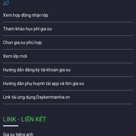
Xem hợp đồng nhận lớp
Tham khảo học phí gia sư
Chọn gia sư phù hợp
Xem lớp mới
Hướng dẫn đăng ký tài khoản gia sư
Hướng dẫn phụ huynh tải app và tìm gia sư
Link tải ứng dụng Daykemtainha.vn
LINK - LIÊN KẾT
Gia sư tiếng anh